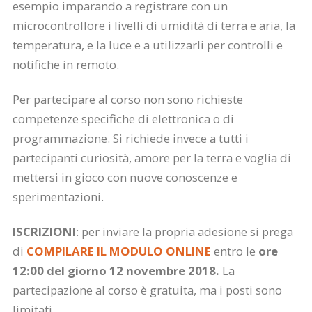
esempio imparando a registrare con un
microcontrollore i livelli di umidità di terra e aria, la
temperatura, e la luce e a utilizzarli per controlli e
notifiche in remoto.
Per partecipare al corso non sono richieste
competenze specifiche di elettronica o di
programmazione. Si richiede invece a tutti i
partecipanti curiosità, amore per la terra e voglia di
mettersi in gioco con nuove conoscenze e
sperimentazioni.
ISCRIZIONI
:
per inviare la propria adesione si prega
di
COMPILARE IL MODULO ONLINE
entro le
ore
12:00 del giorno 12 novembre 2018.
La
partecipazione al corso è gratuita, ma i posti sono
limitati.