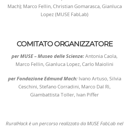
Mach);
Marco Fellin, Christian Gomarasca, Gianluca
Lopez (MUSE FabLab)
COMITATO ORGANIZZATORE
per MUSE – Museo delle Scienze:
Antonia Caola,
Marco Fellin, Gianluca Lopez, Carlo Maiolini
per Fondazione Edmund Mach:
Ivano Artuso, Silvia
Ceschini, Stefano Corradini, Marco Dal Rì,
Giambattista Toller, Ivan Piffer
RuralHack è un percorso realizzato da MUSE FabLab nel