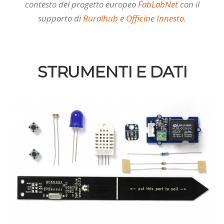
contesto del progetto europeo
FabLabNet
con il
supporto di
Ruralhub
e
Officine Innesto
.
STRUMENTI E DATI