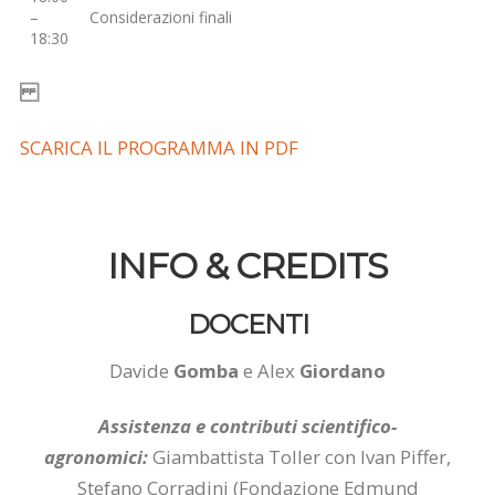
–
Considerazioni finali
18:30
SCARICA IL PROGRAMMA IN PDF
INFO & CREDITS
DOCENTI
Davide
Gomba
e Alex
Giordano
Assistenza e contributi scientifico-
agronomici:
Giambattista Toller con Ivan Piffer,
Stefano Corradini (Fondazione Edmund