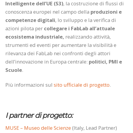
Intelligente dell’UE (S3)
, la costruzione di flussi di
conoscenza europei nel campo della
produzioni e
competenze digitali
, lo sviluppo e la verifica di
azioni pilota per
collegare i FabLab all’attuale
ecosistema industriale,
realizzando attività,
strumenti ed eventi per aumentare la visibilità e
rilevanza dei FabLab nei confronti degli attori
dell’innovazione in Europa centrale:
politici, PMI e
Scuole
.
Più informazioni sul
sito ufficiale di progetto
.
I partner di progetto:
MUSE – Museo delle Scienze
(Italy, Lead Partner)