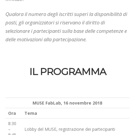
Qualora il numero degli iscritti superi la disponibilità di
posti, gli organizzatori si riservano il diritto di
selezionare i partecipanti sulla base delle competenze e
delle motivazioni alla partecipazione.
IL PROGRAMMA
MUSE FabLab, 16 novembre 2018
Ora
Tema
8:30
–
Lobby del MUSE, registrazione dei partecipanti
8:45