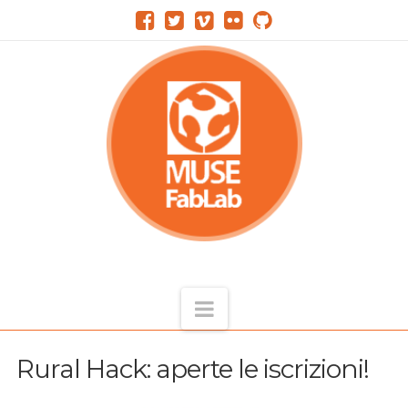
Navigation
Rural Hack: aperte le iscrizioni!