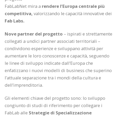
FabLabNet mira a
rendere l’Europa
centrale più
competitiva,
valorizzando le capacità innovative dei
Fab Labs.
Nove partner del progetto
– ispirati e strettamente
collegati a undici partner associati territoriali –
condividono esperienze e sviluppano attività per
aumentare le loro conoscenze e capacità, seguendo
le linee di sviluppo indicate dall’Europa che
enfatizzano i nuovi modelli di business che superino
l’attuale separazione tra i mondi della cultura e
dell’imprenditoria.
Gli elementi chiave del progetto sono: lo sviluppo
congiunto di studi di riferimento per collegare i
FabLab alle
Strategie di Specializzazione