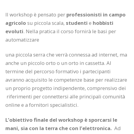
Il workshop è pensato per
professionisti in campo
agricolo
su piccola scala,
studenti
e
hobbisti
evoluti
. Nella pratica il corso fornirà le basi per
automatizzare
una piccola serra che verrà connessa ad internet, ma
anche un piccolo orto o un orto in cassetta. Al
termine del percorso formativo i partecipanti
avranno acquisito le competenze base per realizzare
un proprio progetto indipendente, comprensivo dei
riferimenti per connettersi alle principali comunità
online e a fornitori specialistici.
L’obiettivo finale del workshop è sporcarsi le
mani, sia con la terra che con l’elettronica.
Ad