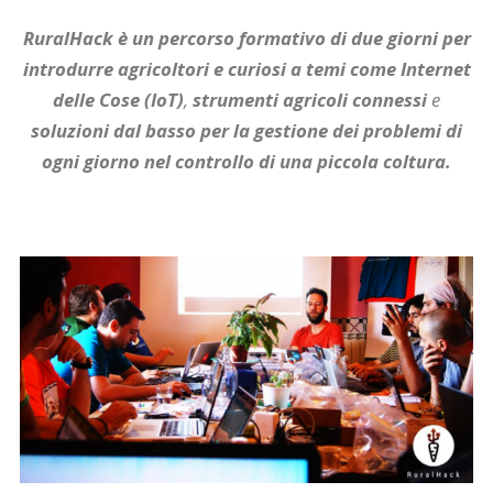
RuralHack è un percorso formativo di due giorni per
introdurre agricoltori e curiosi a temi come Internet
delle Cose (IoT)
,
strumenti agricoli connessi
e
soluzioni dal basso
per la gestione dei problemi di
ogni giorno nel controllo di una piccola coltura.