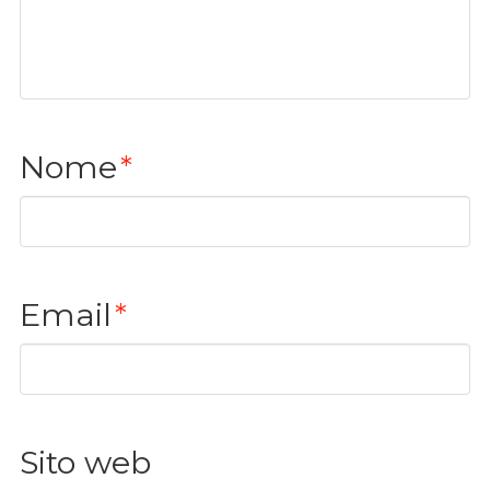
Nome
*
Email
*
Sito web