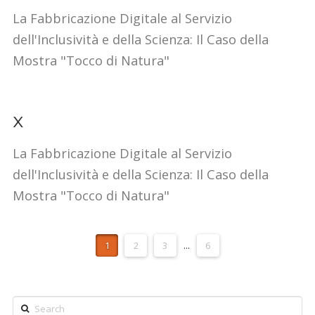
La Fabbricazione Digitale al Servizio
dell'Inclusività e della Scienza: Il Caso della
Mostra "Tocco di Natura"
x
La Fabbricazione Digitale al Servizio
dell'Inclusività e della Scienza: Il Caso della
Mostra "Tocco di Natura"
1
2
3
...
6
Search