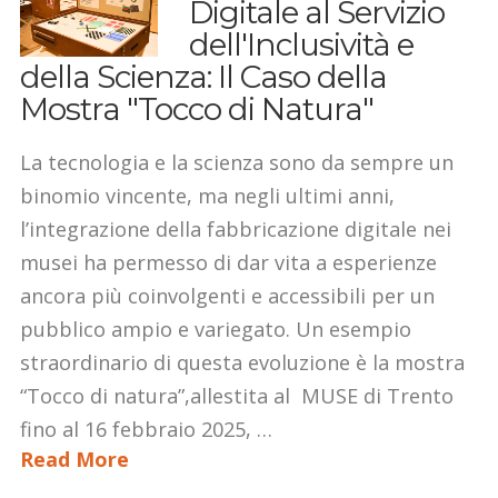
Digitale al Servizio
dell'Inclusività e
della Scienza: Il Caso della
Mostra "Tocco di Natura"
La tecnologia e la scienza sono da sempre un
binomio vincente, ma negli ultimi anni,
l’integrazione della fabbricazione digitale nei
musei ha permesso di dar vita a esperienze
ancora più coinvolgenti e accessibili per un
pubblico ampio e variegato. Un esempio
straordinario di questa evoluzione è la mostra
“Tocco di natura”,allestita al MUSE di Trento
fino al 16 febbraio 2025, …
Read More