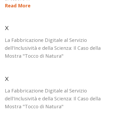
Read More
x
La Fabbricazione Digitale al Servizio
dell'Inclusività e della Scienza: Il Caso della
Mostra "Tocco di Natura"
x
La Fabbricazione Digitale al Servizio
dell'Inclusività e della Scienza: Il Caso della
Mostra "Tocco di Natura"