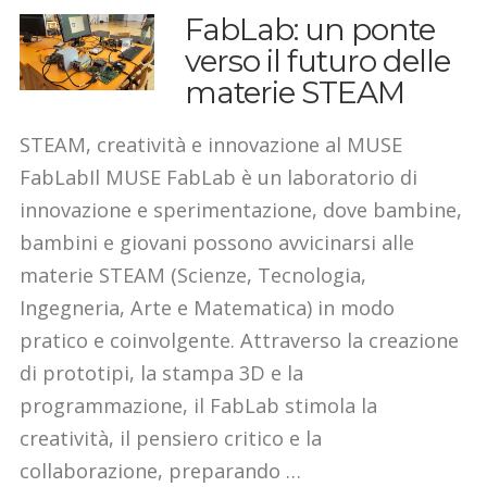
FabLab: un ponte
verso il futuro delle
materie STEAM
STEAM, creatività e innovazione al MUSE
FabLabIl MUSE FabLab è un laboratorio di
innovazione e sperimentazione, dove bambine,
bambini e giovani possono avvicinarsi alle
materie STEAM (Scienze, Tecnologia,
Ingegneria, Arte e Matematica) in modo
pratico e coinvolgente. Attraverso la creazione
di prototipi, la stampa 3D e la
programmazione, il FabLab stimola la
creatività, il pensiero critico e la
collaborazione, preparando …