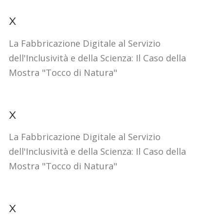
x
La Fabbricazione Digitale al Servizio
dell'Inclusività e della Scienza: Il Caso della
Mostra "Tocco di Natura"
x
La Fabbricazione Digitale al Servizio
dell'Inclusività e della Scienza: Il Caso della
Mostra "Tocco di Natura"
x